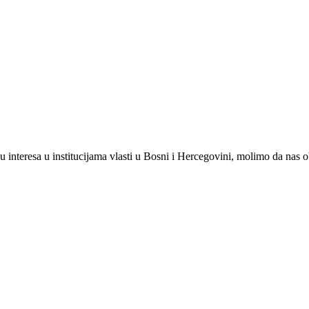
 interesa u institucijama vlasti u Bosni i Hercegovini, molimo da nas oba