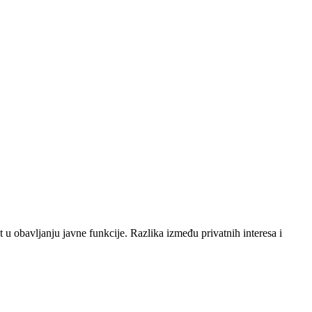
st u obavljanju javne funkcije. Razlika između privatnih interesa i